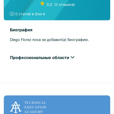
★
0.0
(0 отзывов)
0 статей в блоге
Биография
Diego Florez пока не добавил(а) биографию.
Профессиональные области