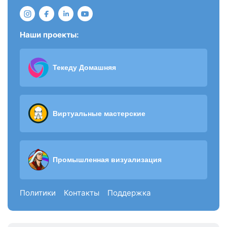
Наши проекты:
Текеду Домашняя
Виртуальные мастерские
Промышленная визуализация
Политики
Контакты
Поддержка