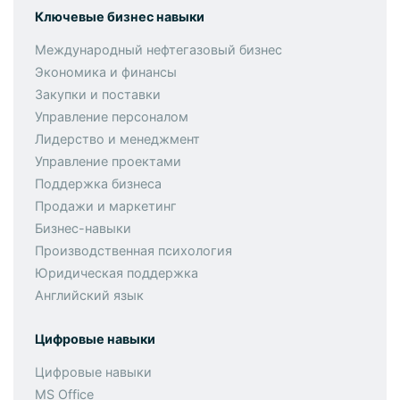
Ключевые бизнес навыки
Международный нефтегазовый бизнес
Экономика и финансы
Закупки и поставки
Управление персоналом
Лидерство и менеджмент
Управление проектами
Поддержка бизнеса
Продажи и маркетинг
Бизнес-навыки
Производственная психология
Юридическая поддержка
Английский язык
Цифровые навыки
Цифровые навыки
MS Office