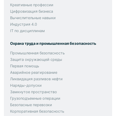
Креативные профессии
Цифровизация бизнеса
Вычислительные навыки
Индустрия 4.0
IT по дисциплинам
Охрана труда и промышленная безопасность
Промышленная безопасность
Защита окружающей среды
Первая помощь
Аварийное реагирование
Ликвидация разливов нефти
Наряды-допуски
Замкнутое пространство
Грузоподъемные операции
Безопасные перевозки
Корпоративная безопасность