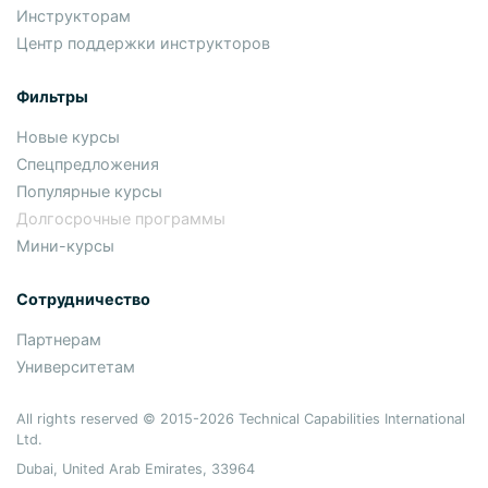
Инструкторам
Центр поддержки инструкторов
Фильтры
Новые курсы
Спецпредложения
Популярные курсы
Долгосрочные программы
Мини-курсы
Сотрудничество
Партнерам
Университетам
All rights reserved © 2015-2026 Technical Capabilities International
Ltd.
Dubai, United Arab Emirates, 33964