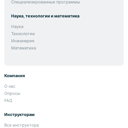
Специализированные программы
Наука, технологии и математика
Наука
Технологии
Инженерия
Математика
Компания
О нас
Опросы
FAQ
Инструкторам
Все инструктора