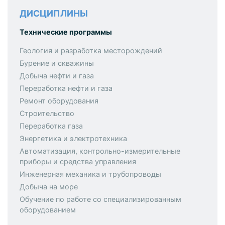
ДИСЦИПЛИНЫ
Технические программы
Геология и разработка месторождений
Бурение и скважины
Добыча нефти и газа
Переработка нефти и газа
Ремонт оборудования
Строительство
Переработка газа
Энергетика и электротехника
Автоматизация, контрольно-измерительные
приборы и средства управления
Инженерная механика и трубопроводы
Добыча на море
Обучение по работе со специализированным
оборудованием