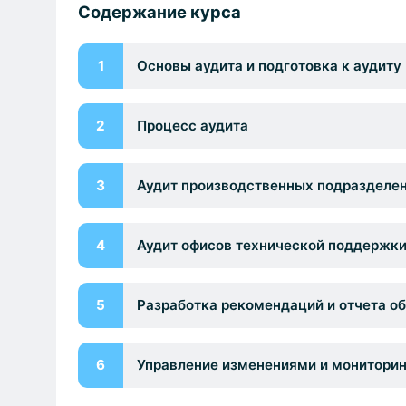
Содержание курса
1
Основы аудита и подготовка к аудиту
2
Процесс аудита
3
Аудит производственных подразделен
4
Аудит офисов технической поддержки
5
Разработка рекомендаций и отчета об
6
Управление изменениями и мониторин