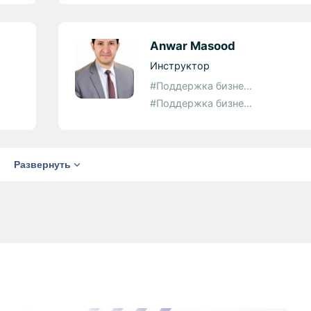
Anwar Masood
Инструктор
#Поддержка бизне...
#Поддержка бизне...
Развернуть