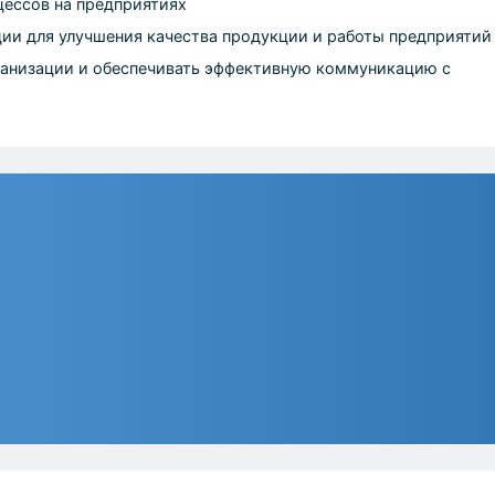
цессов на предприятиях
ии для улучшения качества продукции и работы предприятий
ганизации и обеспечивать эффективную коммуникацию с