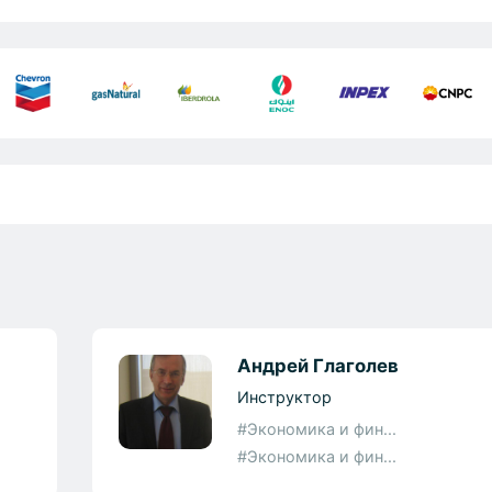
Андрей Глаголев
Инструктор
#Экономика и фин...
#Экономика и фин...