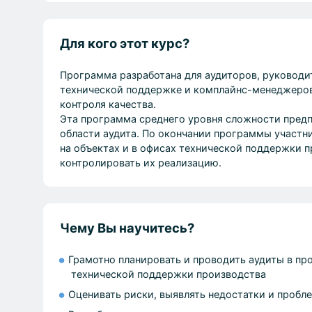
Для кого этот курс?
Программа разработана для аудиторов, руководи
технической поддержке и комплайнс-менеджеров, 
контроля качества.
Эта программа среднего уровня сложности предп
области аудита. По окончании программы участн
на объектах и в офисах технической поддержки п
контролировать их реализацию.
Чему Вы научитесь?
Грамотно планировать и проводить аудиты в пр
технической поддержки производства
Оценивать риски, выявлять недостатки и пробл