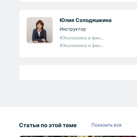
Юлия Солодяшкина
Инструктор
#Экономика и фин...
#Экономика и фин...
Статьи по этой теме
Показать все