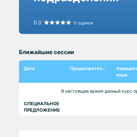
0.0
0 оценок
Ближайшие сессии
Дата
Продолжительность
Локация 
язык
В настоящее время данный курс п
СПЕЦИАЛЬНОЕ
ПРЕДЛОЖЕНИЕ