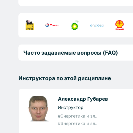
Часто задаваемые вопросы (FAQ)
Инструктора по этой дисциплине
Александр Губарев
Инструктор
#Энергетика и эл...
#Энергетика и эл...