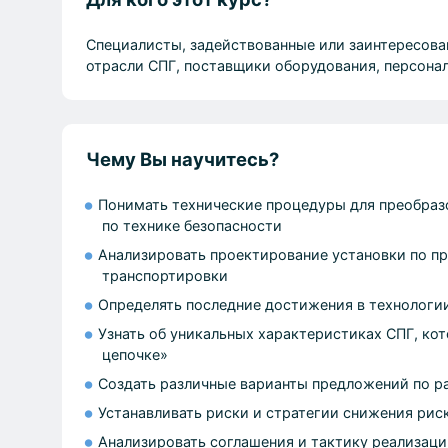
Специалисты, задействованные или заинтересован
отрасли СПГ, поставщики оборудования, персонал
Чему Вы научитесь?
Понимать технические процедуры для преобраз
по технике безопасности
Анализировать проектирование установки по пр
транспортировки
Определять последние достижения в технологи
Узнать об уникальных характеристиках СПГ, ко
цепочке»
Создать различные варианты предложений по р
Устанавливать риски и стратегии снижения рис
Анализировать соглашения и тактику реализаци