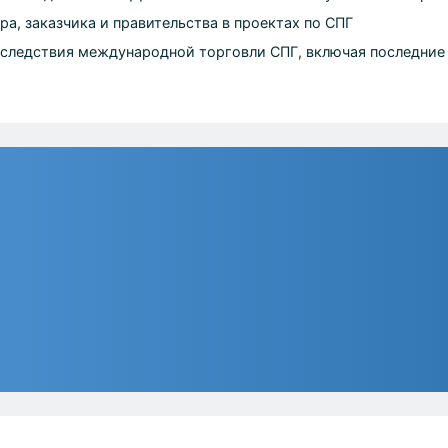
а, заказчика и правительства в проектах по СПГ
оследствия международной торговли СПГ, включая последние