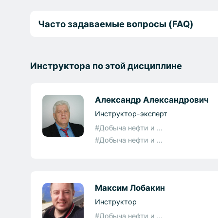
Часто задаваемые вопросы (FAQ)
Инструктора по этой дисциплине
Александр Александрович
Инструктор-эксперт
#Добыча нефти и ...
#Добыча нефти и ...
Максим Лобакин
Инструктор
#Добыча нефти и ...